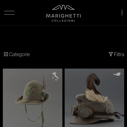
Categorie
Filtra