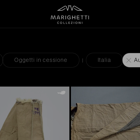
Oggetti in cessione
Italia
Au